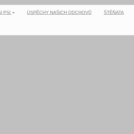
I PSI
ÚSPĚCHY NAŠICH ODCHOVŮ
ŠTĚŇATA