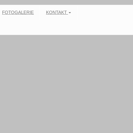
FOTOGALERIE
KONTAKT