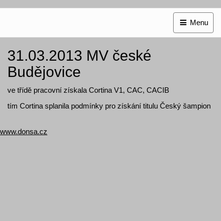
Menu
31.03.2013 MV české
Budějovice
ve třídě pracovní získala Cortina V1, CAC, CACIB
tím Cortina splanila podmínky pro získání titulu Český šampion
www.donsa.cz