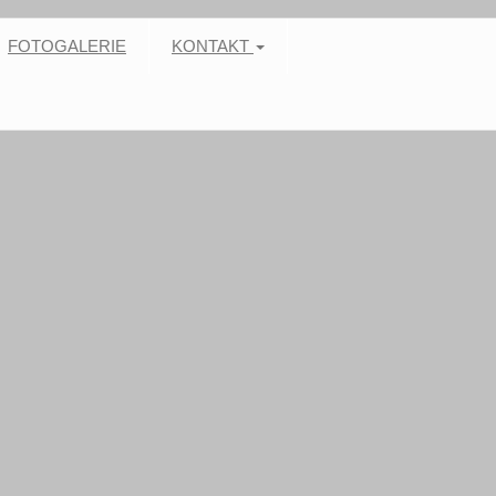
FOTOGALERIE
KONTAKT