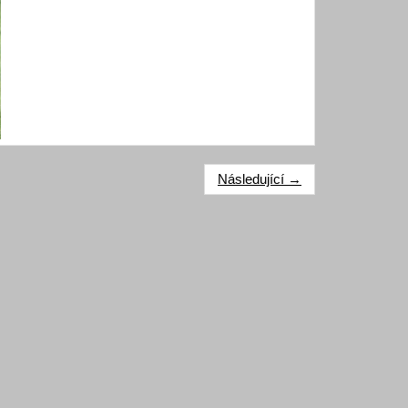
Následující →