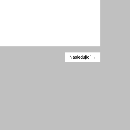
Následující →